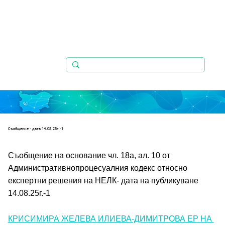
Съобщениe - дата 14.08.25г.-1
Съобщение на основание чл. 18а, ал. 10 от 
Административнопроцесуалния кодекс относно 
експертни решения на НЕЛК- дата на публикуване 
14.08.25г.-1
КРИСИМИРА ЖЕЛЕВА ИЛИЕВА-ДИМИТРОВА ЕР НА 