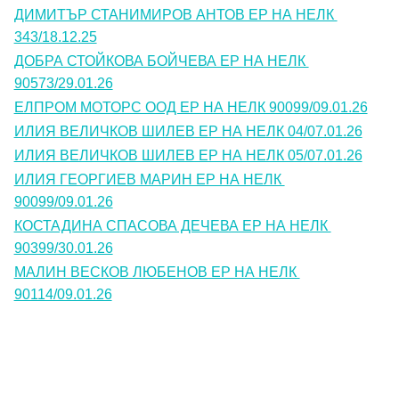
ДИМИТЪР СТАНИМИРОВ АНТОВ ЕР НА НЕЛК 
343/18.12.25
ДОБРА СТОЙКОВА БОЙЧЕВА ЕР НА НЕЛК 
90573/29.01.26
ЕЛПРОМ МОТОРС ООД ЕР НА НЕЛК 90099/09.01.26
ИЛИЯ ВЕЛИЧКОВ ШИЛЕВ ЕР НА НЕЛК 04/07.01.26
ИЛИЯ ВЕЛИЧКОВ ШИЛЕВ ЕР НА НЕЛК 05/07.01.26
ИЛИЯ ГЕОРГИЕВ МАРИН ЕР НА НЕЛК 
90099/09.01.26
КОСТАДИНА СПАСОВА ДЕЧЕВА ЕР НА НЕЛК 
90399/30.01.26
МАЛИН ВЕСКОВ ЛЮБЕНОВ ЕР НА НЕЛК 
90114/09.01.26
Контакти