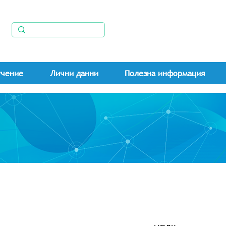
учение
Лични данни
Полезна информация