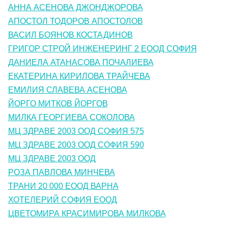
АННА АСЕНОВА ДЖОНДЖОРОВА
АПОСТОЛ ТОДОРОВ АПОСТОЛОВ
ВАСИЛ БОЯНОВ КОСТАДИНОВ
ГРИГОР СТРОЙ ИНЖЕНЕРИНГ 2 ЕООД СОФИЯ
ДАНИEЛА АТАНАСОВА ПОЧАЛИЕВА
ЕКАТЕРИНА КИРИЛОВА ТРАЙЧЕВА
ЕМИЛИЯ СЛАВЕВА АСЕНОВА
ЙОРГО МИТКОВ ЙОРГОВ
МИЛКА ГЕОРГИЕВА СОКОЛОВА
МЦ ЗДРАВЕ 2003 ООД СОФИЯ 575
МЦ ЗДРАВЕ 2003 ООД СОФИЯ 590
МЦ ЗДРАВЕ 2003 ООД
РОЗА ПАВЛОВА МИНЧЕВА
ТРАНИ 20 000 ЕООД ВАРНА
ХОТЕЛЕРИЙ СОФИЯ ЕООД
ЦВЕТОМИРА КРАСИМИРОВА МИЛКОВА