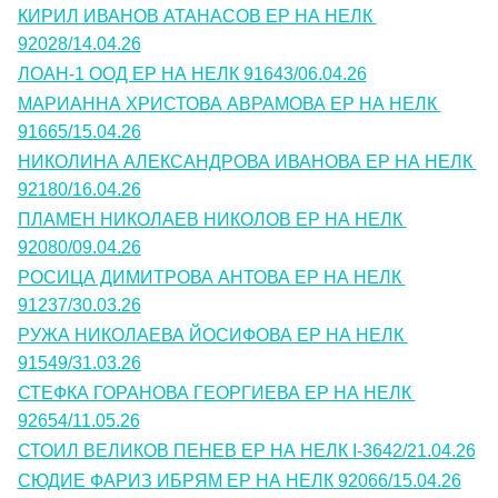
КИРИЛ ИВАНОВ АТАНАСОВ ЕР НА НЕЛК 
92028/14.04.26
ЛОАН-1 ООД ЕР НА НЕЛК 91643/06.04.26
МАРИАННА ХРИСТОВА АВРАМОВА ЕР НА НЕЛК 
91665/15.04.26
НИКОЛИНА АЛЕКСАНДРОВА ИВАНОВА ЕР НА НЕЛК 
92180/16.04.26
ПЛАМЕН НИКОЛАЕВ НИКОЛОВ ЕР НА НЕЛК 
92080/09.04.26
РОСИЦА ДИМИТРОВА АНТОВА ЕР НА НЕЛК 
91237/30.03.26
РУЖА НИКОЛАЕВА ЙОСИФОВА ЕР НА НЕЛК 
91549/31.03.26
СТЕФКА ГОРАНОВА ГЕОРГИЕВА ЕР НА НЕЛК 
92654/11.05.26
СТОИЛ ВЕЛИКОВ ПЕНЕВ ЕР НА НЕЛК I-3642/21.04.26
СЮДИЕ ФАРИЗ ИБРЯМ ЕР НА НЕЛК 92066/15.04.26