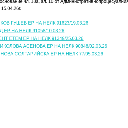
снование чл. 18а, ал. 10 от Административнопроцесуалния
15.04.26г.
ОВ ГУШЕВ ЕР НА НЕЛК 91623/19.03.26
 ЕР НА НЕЛК 91058/10.03.26
Т ЕТЕМ ЕР НА НЕЛК 91349/25.03.26
КОЛОВА АСЕНОВА ЕР НА НЕЛК 90848/02.03.26
ОВА СОЛТАРИЙСКА ЕР НА НЕЛК 77/05.03.26