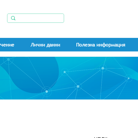
учение
Лични данни
Полезна информация