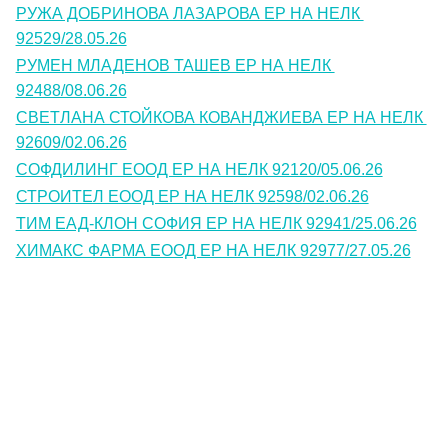
РУЖА ДОБРИНОВА ЛАЗАРОВА ЕР НА НЕЛК 
92529/28.05.26
РУМЕН МЛАДЕНОВ ТАШЕВ ЕР НА НЕЛК 
92488/08.06.26
СВЕТЛАНА СТОЙКОВА КОВАНДЖИЕВА ЕР НА НЕЛК 
92609/02.06.26
СОФДИЛИНГ ЕООД ЕР НА НЕЛК 92120/05.06.26
СТРОИТЕЛ ЕООД ЕР НА НЕЛК 92598/02.06.26
ТИМ ЕАД-КЛОН СОФИЯ ЕР НА НЕЛК 92941/25.06.26
ХИМАКС ФАРМА ЕООД ЕР НА НЕЛК 92977/27.05.26
Контакти
Лични данни
Антикорупция
Електронни услуги