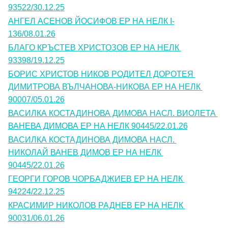
93522/30.12.25
АНГЕЛ АСЕНОВ ЙОСИФОВ ЕР НА НЕЛК I-
136/08.01.26
БЛАГО КРЪСТЕВ ХРИСТОЗОВ ЕР НА НЕЛК 
93398/19.12.25
БОРИС ХРИСТОВ НИКОВ РОДИТЕЛ ДОРОТЕЯ 
ДИМИТРОВА ВЪЛЧАНОВА-НИКОВА ЕР НА НЕЛК 
90007/05.01.26
ВАСИЛКА КОСТАДИНОВА ДИМОВА НАСЛ. ВИОЛЕТА 
ВАНЕВА ДИМОВА ЕР НА НЕЛК 90445/22.01.26
ВАСИЛКА КОСТАДИНОВА ДИМОВА НАСЛ. 
НИКОЛАЙ ВАНЕВ ДИМОВ ЕР НА НЕЛК 
90445/22.01.26
ГЕОРГИ ГОРОВ ЧОРБАДЖИЕВ ЕР НА НЕЛК 
94224/22.12.25
КРАСИМИР НИКОЛОВ РАДНЕВ ЕР НА НЕЛК 
90031/06.01.26