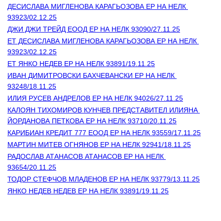
ДЕСИСЛАВА МИГЛЕНОВА КАРАГЬОЗОВА ЕР НА НЕЛК 
93923/02.12.25
ДЖИ ДЖИ ТРЕЙД ЕООД ЕР НА НЕЛК 93090/27.11.25
ЕТ ДЕСИСЛАВА МИГЛЕНОВА КАРАГЬОЗОВА ЕР НА НЕЛК 
93923/02.12.25
ЕТ ЯНКО НЕДЕВ ЕР НА НЕЛК 93891/19.11.25
ИВАН ДИМИТРОВСКИ БАХЧЕВАНСКИ ЕР НА НЕЛК 
93248/18.11.25
ИЛИЯ РУСЕВ АНДРЕЛОВ ЕР НА НЕЛК 94026/27.11.25
КАЛОЯН ТИХОМИРОВ КУНЧЕВ ПРЕДСТАВИТЕЛ ИЛИЯНА 
ЙОРДАНОВА ПЕТКОВА ЕР НА НЕЛК 93710/20.11.25
КАРИБИАН КРЕДИТ 777 ЕООД ЕР НА НЕЛК 93559/17.11.25
МАРТИН МИТЕВ ОГНЯНОВ ЕР НА НЕЛК 92941/18.11.25
РАДОСЛАВ АТАНАСОВ АТАНАСОВ ЕР НА НЕЛК 
93654/20.11.25
ТОДОР СТЕФЧОВ МЛАДЕНОВ ЕР НА НЕЛК 93779/13.11.25
ЯНКО НЕДЕВ НЕДЕВ ЕР НА НЕЛК 93891/19.11.25