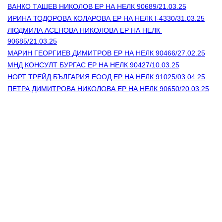
ВАНКО ТАШЕВ НИКОЛОВ ЕР НА НЕЛК 90689/21.03.25
ИРИНА ТОДОРОВА КОЛАРОВА ЕР НА НЕЛК I-4330/31.03.25
ЛЮДМИЛА АСЕНОВА НИКОЛОВА ЕР НА НЕЛК 
90685/21.03.25
МАРИН ГЕОРГИЕВ ДИМИТРОВ ЕР НА НЕЛК 90466/27.02.25
МНД КОНСУЛТ БУРГАС ЕР НА НЕЛК 90427/10.03.25
НОРТ ТРЕЙД БЪЛГАРИЯ ЕООД ЕР НА НЕЛК 91025/03.04.25
ПЕТРА ДИМИТРОВА НИКОЛОВА ЕР НА НЕЛК 90650/20.03.25
Контакти
Лични данни