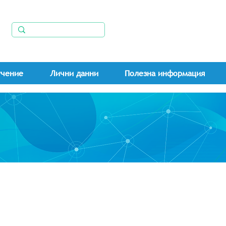
учение
Лични данни
Полезна информация