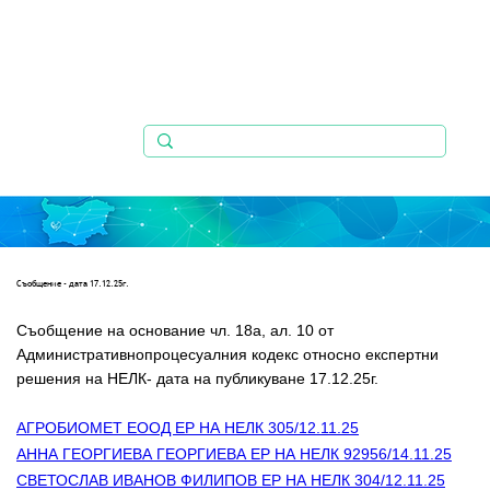
Съобщениe - дата 17.12.25г.
Съобщение на основание чл. 18а, ал. 10 от 
Административнопроцесуалния кодекс относно експертни   
решения на НЕЛК- дата на публикуване 17.12.25г.
АГРОБИОМЕТ ЕООД ЕР НА НЕЛК 305/12.11.25
АННА ГЕОРГИЕВА ГЕОРГИЕВА ЕР НА НЕЛК 92956/14.11.25
СВЕТОСЛАВ ИВАНОВ ФИЛИПОВ ЕР НА НЕЛК 304/12.11.25