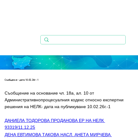
Съобщениe - дата 10.02.26г.-1
Съобщение на основание чл. 18а, ал. 10 от 
Административнопроцесуалния кодекс относно експертни   
решения на НЕЛК- дата на публикуване 10.02.26г.-1
ДАНИЕЛА ТОДОРОВА ПРОДАНОВА ЕР НА НЕЛК 
93319/11.12.25
ДЕНА ЕВТИМОВА ТАКОВА НАСЛ. АНЕТА МИРЧЕВА 