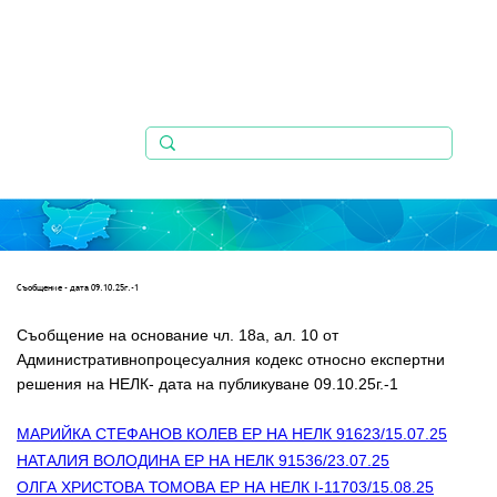
Съобщениe - дата 09.10.25г.-1
Съобщение на основание чл. 18а, ал. 10 от 
Административнопроцесуалния кодекс относно експертни    
решения на НЕЛК- дата на публикуване 09.10.25г.-1
МАРИЙКА СТЕФАНОВ КОЛЕВ ЕР НА НЕЛК 91623/15.07.25
НАТАЛИЯ ВОЛОДИНА ЕР НА НЕЛК 91536/23.07.25
ОЛГА ХРИСТОВА ТОМОВА ЕР НА НЕЛК I-11703/15.08.25