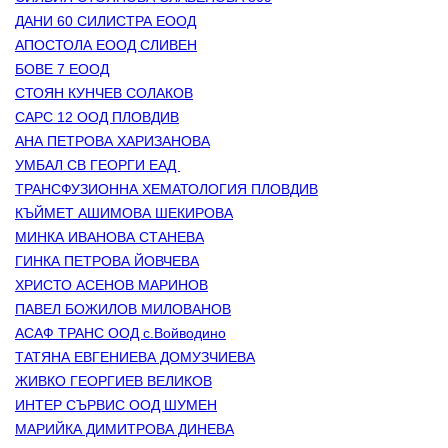
ДАНИ 60 СИЛИСТРА ЕООД
АПОСТОЛА ЕООД СЛИВЕН
БОВЕ 7 ЕООД
СТОЯН КУНЧЕВ СОЛАКОВ
САРС 12 ООД ПЛОВДИВ
АНА ПЕТРОВА ХАРИЗАНОВА
УМБАЛ СВ ГЕОРГИ ЕАД 
ТРАНСФУЗИОННА ХЕМАТОЛОГИЯ ПЛОВДИВ
КЪЙМЕТ АШИМОВА ШЕКИРОВА
МИНКА ИВАНОВА СТАНЕВА
ГИНКА ПЕТРОВА ЙОВЧЕВА
ХРИСТО АСЕНОВ МАРИНОВ
ПАВЕЛ БОЖИЛОВ МИЛОВАНОВ
АСАФ ТРАНС ООД с.Войводино
ТАТЯНА ЕВГЕНИЕВА ДОМУЗЧИЕВА
ЖИВКО ГЕОРГИЕВ ВЕЛИКОВ
ИНТЕР СЪРВИС ООД ШУМЕН
МАРИЙКА ДИМИТРОВА ДИНЕВА