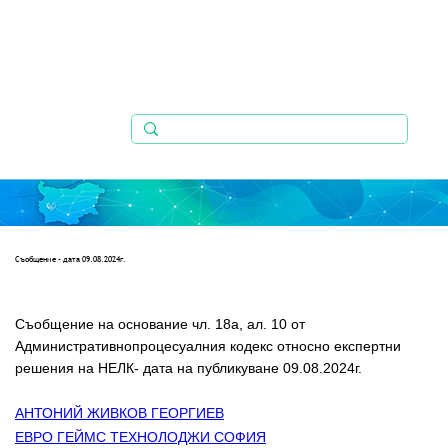
Съобщениe - дата 09.08.2024г.
Съобщение на основание чл. 18а, ал. 10 от 
Административнопроцесуалния кодекс относно експертни 
решения на НЕЛК- дата на публикуване 09.08.2024г.
АНТОНИЙ ЖИВКОВ ГЕОРГИЕВ
ЕВРО ГЕЙМС ТЕХНОЛОДЖИ СОФИЯ