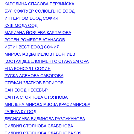
КАРОЛИНА СПАСОВА ТЕРЗИЙСКА
БУЛ СОФТУЕР СОЛЮШЪНС ЕООД
ИНТЕРПОМ ЕООД СОФИЯ
КУШ МОДА ООД
МАРИАНА ЙОВЧЕВА КАРПАЧОВА
РОСЕН РОМЕЛОВ АТАНАСОВ
ИБТИНВЕСТ ЕООД СОФИЯ
МИРОСЛАВ ДАНИЕЛОВ ГЕОРГИЕВ
КОСТАЛ ДЕВЕЛОПМЕНТС СТАРА ЗАГОРА
ЕПА КОНСУЛТ СОФИЯ
РУСКА АСЕНОВА САБОРОВА
СТЕФАН ЗЛАТКОВ БОРИСОВ
САН ЕООД НЕСЕБЪР
САНТА СТОЯНОВА СТОЯНОВА
МИГЛЕНА МИРОСЛАВОВА КРАСИМИРОВА
ГАЛЕРА 07 ООД
ДЕСИСЛАВА ВИДИНОВА РАЗСУКАНОВА
СИЛВИЯ СТОЯНОВА СЛАВЕНОВА
СИЛВИЯ СТОЯНОВА СЛАВЕНОВА 509