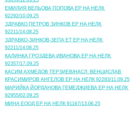
ЕМИЛИЯ ВЕЛЬОВА ПОПОВА ЕР НА НЕЛК 
92292/10.09.25
ЗДРАВКО ПЕТРОВ ЗИНКОВ ЕР НА НЕЛК 
92211/14.08.25
ЗДРАВКО-ЗИНКОВ-ЗЕПА ЕТ ЕР НА НЕЛК 
92211/14.08.25
КАЛИНКА ГРОЗДЕВА ИВАНОВА ЕР НА НЕЛК 
92357/17.09.25
КАСИМ АХМЕДОВ ТЕРЗИЕВ/НАСЛ. ВЕНЦИСЛАВ 
КРАСИМИРОВ АНГЕЛОВ ЕР НА НЕЛК 92283/11.09.25
МАРИЙКА ЙОРДАНОВА ГЕМЕДЖИЕВА ЕР НА НЕЛК 
92955/02.09.25
МИНА ЕООД ЕР НА НЕЛК 91167/13.06.25
Контакти
Лични данни