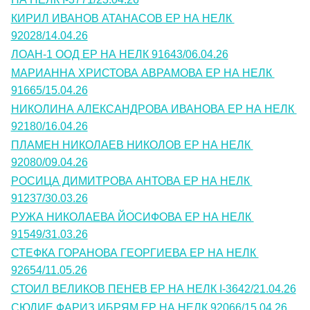
КИРИЛ ИВАНОВ АТАНАСОВ ЕР НА НЕЛК 
92028/14.04.26
ЛОАН-1 ООД ЕР НА НЕЛК 91643/06.04.26
МАРИАННА ХРИСТОВА АВРАМОВА ЕР НА НЕЛК 
91665/15.04.26
НИКОЛИНА АЛЕКСАНДРОВА ИВАНОВА ЕР НА НЕЛК 
92180/16.04.26
ПЛАМЕН НИКОЛАЕВ НИКОЛОВ ЕР НА НЕЛК 
92080/09.04.26
РОСИЦА ДИМИТРОВА АНТОВА ЕР НА НЕЛК 
91237/30.03.26
РУЖА НИКОЛАЕВА ЙОСИФОВА ЕР НА НЕЛК 
91549/31.03.26
СТЕФКА ГОРАНОВА ГЕОРГИЕВА ЕР НА НЕЛК 
92654/11.05.26
СТОИЛ ВЕЛИКОВ ПЕНЕВ ЕР НА НЕЛК I-3642/21.04.26
СЮДИЕ ФАРИЗ ИБРЯМ ЕР НА НЕЛК 92066/15.04.26