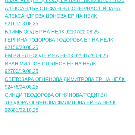
АЗАРТРЕЙД ЛТД ЕООД ЕР НА НЕЛК 92887/02.10.25
АЛЕКСАНДЪР СТЕФАНОВ ЦОНЕВ/НАСЛ. ЙОАНА 
АЛЕКСАНДРОВА ЦОНОВА ЕР НА НЕЛК 
92161/13.08.25
БЛИМБ ООД ЕР НА НЕЛК 92107/22.08.25
ГЕРГИНА ТОДОРОВА ТОДОРОВА ЕР НА НЕЛК 
92156/29.08.25
ЕМ ВИ ЕЛ ЕООД ЕР НА НЕЛК 92541/29.09.25
ИВАН МИЛЧОВ СТОЯНОВ ЕР НА НЕЛК 
92700/19.08.25
СВЕТОЗАРА ОГНЯНОВА ДИМИТРОВА ЕР НА НЕЛК 
92476/04.08.25
СИНДИ ТЕОДОРОВА ОГНЯНОВА/РОДИТЕЛ 
ТЕОДОРА ОГНЯНОВА ФИЛИПОВА ЕР НА НЕЛК 
92881/02.10.25