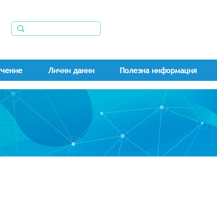
учение
Лични данни
Полезна информация