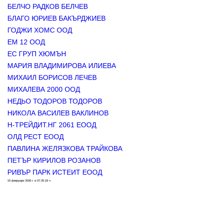
БЕЛЧО РАДКОВ БЕЛЧЕВ
БЛАГО ЮРИЕВ БАКЪРДЖИЕВ
ГОДЖИ ХОМС ООД
ЕМ 12 ООД
ЕС ГРУП ХЮМЪН
МАРИЯ ВЛАДИМИРОВА ИЛИЕВА
МИХАИЛ БОРИСОВ ЛЕЧЕВ
МИХАЛЕВА 2000 ООД
НЕДЬО ТОДОРОВ ТОДОРОВ 
НИКОЛА ВАСИЛЕВ ВАКЛИНОВ
Н-ТРЕЙДИТ.НГ 2061 ЕООД
ОЛД РЕСТ ЕООД
ПАВЛИНА ЖЕЛЯЗКОВА ТРАЙКОВА
ПЕТЪР КИРИЛОВ РОЗАНОВ
РИВЪР ПАРК ИСТЕИТ ЕООД
19 февруари 2026 г. в 07:25:18 ч.