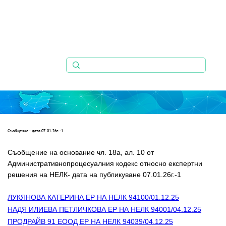
Съобщениe - дата 07.01.26г.-1
Съобщение на основание чл. 18а, ал. 10 от 
Административнопроцесуалния кодекс относно експертни   
решения на НЕЛК- дата на публикуване 07.01.26г.-1
ЛУКЯНОВА КАТЕРИНА ЕР НА НЕЛК 94100/01.12.25
НАДЯ ИЛИЕВА ПЕТЛИЧКОВА ЕР НА НЕЛК 94001/04.12.25
ПРОДРАЙВ 91 ЕООД ЕР НА НЕЛК 94039/04.12.25