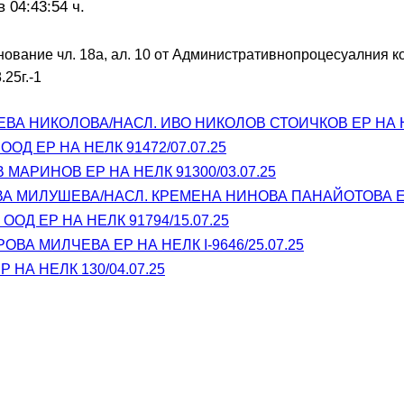
в 04:43:54 ч.
ование чл. 18а, ал. 10 от Административнопроцесуалния ко
.25г.-1
ВА НИКОЛОВА/НАСЛ. ИВО НИКОЛОВ СТОИЧКОВ ЕР НА НЕ
ООД ЕР НА НЕЛК 91472/07.07.25
МАРИНОВ ЕР НА НЕЛК 91300/03.07.25
 МИЛУШЕВА/НАСЛ. КРЕМЕНА НИНОВА ПАНАЙОТОВА ЕР Н
ООД ЕР НА НЕЛК 91794/15.07.25
ВА МИЛЧЕВА ЕР НА НЕЛК I-9646/25.07.25
 НА НЕЛК 130/04.07.25