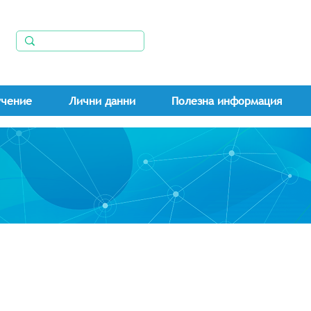
учение
Лични данни
Полезна информация