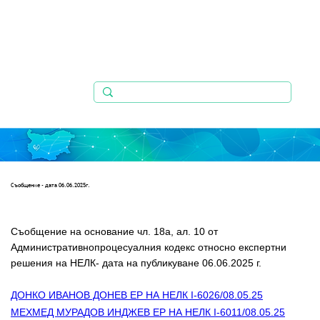
Съобщениe - дата 06.06.2025г.
Съобщение на основание чл. 18а, ал. 10 от 
Административнопроцесуалния кодекс относно експертни 
решения на НЕЛК- дата на публикуване 06.06.2025 г.
ДОНКО ИВАНОВ ДОНЕВ ЕР НА НЕЛК I-6026/08.05.25
МЕХМЕД МУРАДОВ ИНДЖЕВ ЕР НА НЕЛК I-6011/08.05.25