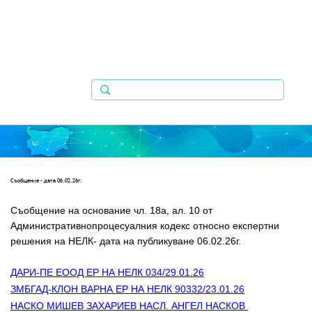
Съобщениe - дата 06.02.26г.
Съобщение на основание чл. 18а, ал. 10 от 
Административнопроцесуалния кодекс относно експертни   
решения на НЕЛК- дата на публикуване 06.02.26г.
ДАРИ-ПЕ ЕООД ЕР НА НЕЛК 034/29.01.26
ЗМБГАД-КЛОН ВАРНА ЕР НА НЕЛК 90332/23.01.26
НАСКО МИШЕВ ЗАХАРИЕВ НАСЛ. АНГЕЛ НАСКОВ 