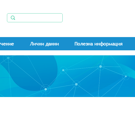
учение
Лични данни
Полезна информация