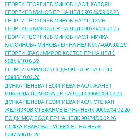
ГЕОРГИ ГЕОРГИЕВ МИНОВ НАСЛ. КАЛОЯН 
ГЕОРГИЕВ МИНОВ ЕР НА НЕЛК 90746/09.02.26
ГЕОРГИ ГЕОРГИЕВ МИНОВ НАСЛ. ДИЯН 
ГЕОРГИЕВ МИНОВ ЕР НА НЕЛК 90746/09.02.26
ГЕОРГИ ГЕОРГИЕВ МИНОВ НАСЛ. МИЛКА 
КАЛОЯНОВА МИНОВА ЕР НА НЕЛК 90746/09.02.26
ГЕОРГИ КРАСИМИРОВ КОСТОВ ЕР НА НЕЛК 
90658/10.02.26
ГЕОРГИ МАРИНОВ НЕДЯЛКОВ ЕР НА НЕЛК 
90835/10.02.26
ДОНКА ПЕНЕВА ГЕОРГИЕВА НАСЛ. ЖАНЕТ 
ИВАНОВА ИВАНОВА ЕР НА НЕЛК 90695/04.02.26
ДОНКА ПЕНЕВА ГЕОРГИЕВА НАСЛ. СТЕФАН 
ЖЕЛЯЗКОВ СТЕФАНОВ ЕР НА НЕЛК 90695/04.02.26
ЕС ДИ МОД ЕООД ЕР НА НЕЛК 90474/06.02.26
СОФКА ИВАНОВА РУСЕВА ЕР НА НЕЛК 
90474/06.02.26